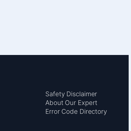
Safety Disclaimer
About Our Expert
Error Code Directory